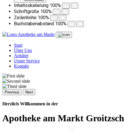
Inhaltsskalierung
100
%
Schriftgröße
100
%
Zeilenhöhe
100
%
Buchstabenabstand
100
%
Apotheke am Markt
Start
Über Uns
Anfahrt
Unser Service
Kontakt
Previous
Next
Herzlich Willkommen in der
Apotheke am Markt Groitzsch