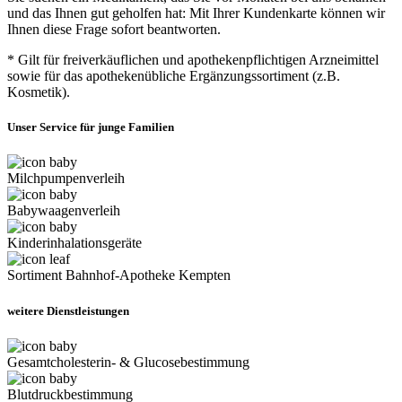
und das Ihnen gut geholfen hat: Mit Ihrer Kundenkarte können wir
Ihnen diese Frage sofort beantworten.
* Gilt für freiverkäuflichen und apothekenpflichtigen Arzneimittel
sowie für das apothekenübliche Ergänzungssortiment (z.B.
Kosmetik).
Unser Service für junge Familien
Milchpumpenverleih
Babywaagenverleih
Kinderinhalationsgeräte
Sortiment Bahnhof-Apotheke Kempten
weitere Dienstleistungen
Gesamtcholesterin- & Glucosebestimmung
Blutdruckbestimmung