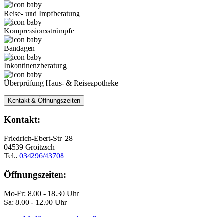
Reise- und Impfberatung
Kompressionsstrümpfe
Bandagen
Inkontinenzberatung
Überprüfung Haus- & Reiseapotheke
Kontakt & Öffnungszeiten
Kontakt:
Friedrich-Ebert-Str. 28
04539 Groitzsch
Tel.:
034296/43708
Öffnungszeiten:
Mo-Fr: 8.00 - 18.30 Uhr
Sa: 8.00 - 12.00 Uhr