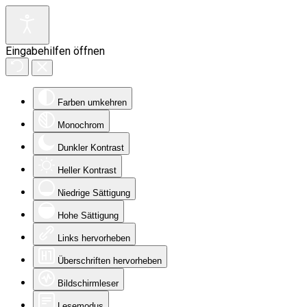
Eingabehilfen öffnen
Farben umkehren
Monochrom
Dunkler Kontrast
Heller Kontrast
Niedrige Sättigung
Hohe Sättigung
Links hervorheben
Überschriften hervorheben
Bildschirmleser
Lesemodus